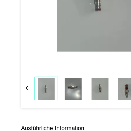
Ausführliche Information