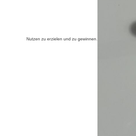
Nutzen zu erzielen und zu gewinnen.