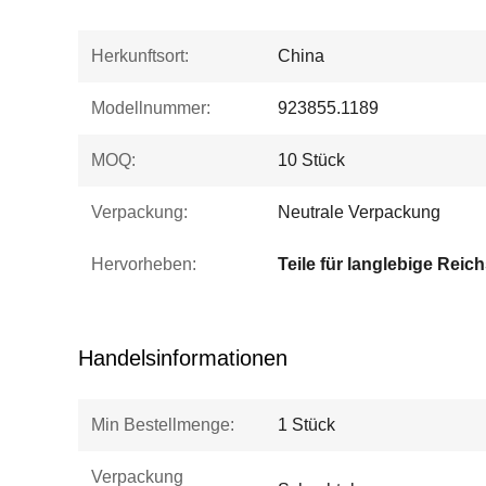
Herkunftsort:
China
Modellnummer:
923855.1189
MOQ:
10 Stück
Verpackung:
Neutrale Verpackung
Hervorheben:
Teile für langlebige Reich
Handelsinformationen
Min Bestellmenge:
1 Stück
Verpackung