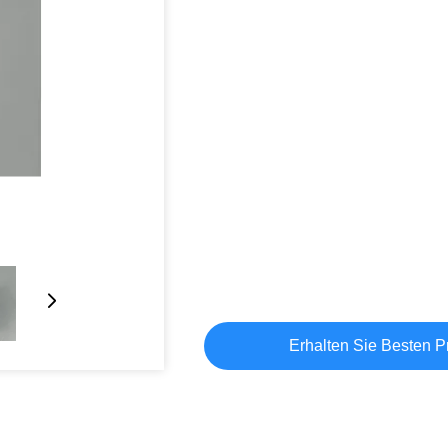
Erhalten Sie Besten P