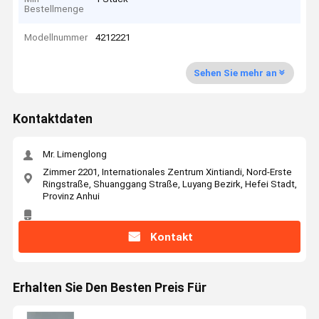
Bestellmenge
Modellnummer
4212221
Sehen Sie mehr an
Kontaktdaten
Mr. Limenglong
Zimmer 2201, Internationales Zentrum Xintiandi, Nord-Erste
Ringstraße, Shuanggang Straße, Luyang Bezirk, Hefei Stadt,
Provinz Anhui
Kontakt
Erhalten Sie Den Besten Preis Für