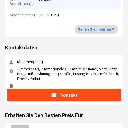
Bestellmenge
Modellnummer
923828.0791
Sehen Sie mehr an
Kontaktdaten
Mr. Limenglong
Zimmer 2201, Internationales Zentrum Xintiandi, Nord-Erste
Ringstraße, Shuanggang Straße, Luyang Bezirk, Hefei Stadt,
Provinz Anhui
Kontakt
Erhalten Sie Den Besten Preis Für