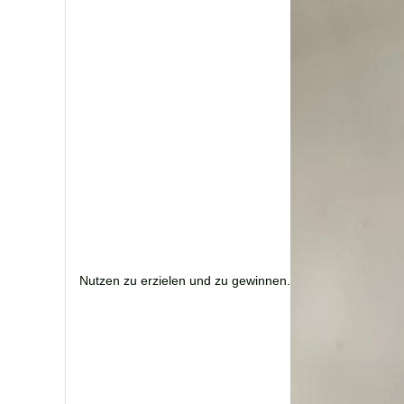
Nutzen zu erzielen und zu gewinnen.