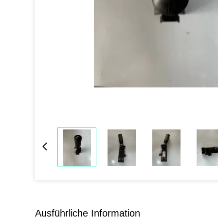
Ausführliche Information