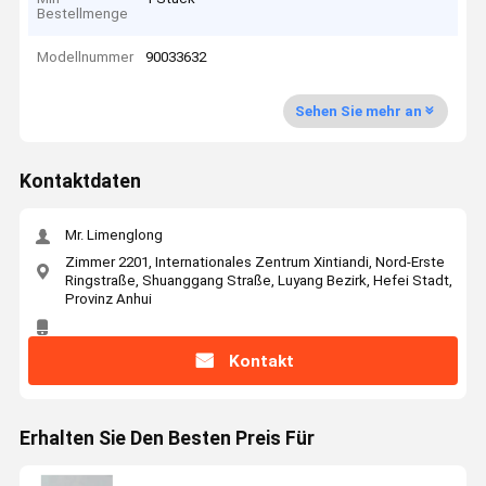
Bestellmenge
Modellnummer
90033632
Sehen Sie mehr an
Kontaktdaten
Mr. Limenglong
Zimmer 2201, Internationales Zentrum Xintiandi, Nord-Erste
Ringstraße, Shuanggang Straße, Luyang Bezirk, Hefei Stadt,
Provinz Anhui
Kontakt
Erhalten Sie Den Besten Preis Für