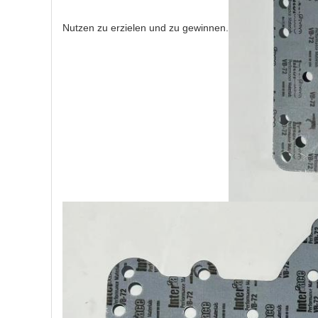
Nutzen zu erzielen und zu gewinnen.