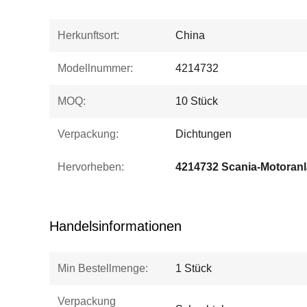
Herkunftsort:
China
Modellnummer:
4214732
MOQ:
10 Stück
Verpackung:
Dichtungen
Hervorheben:
4214732 Scania-Motoran
Handelsinformationen
Min Bestellmenge:
1 Stück
Verpackung