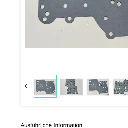
Ausführliche Information