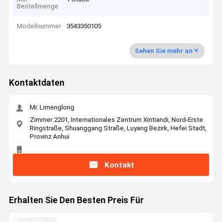
Bestellmenge
Modellnummer
3543350105
Sehen Sie mehr an
Kontaktdaten
Mr. Limenglong
Zimmer 2201, Internationales Zentrum Xintiandi, Nord-Erste
Ringstraße, Shuanggang Straße, Luyang Bezirk, Hefei Stadt,
Provinz Anhui
Kontakt
Erhalten Sie Den Besten Preis Für