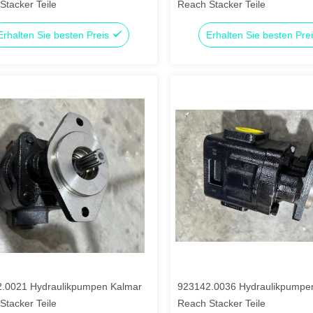
Stacker Teile
Reach Stacker Teile
Erhalten Sie besten Preis
Erhalten Sie besten Pre
.0021 Hydraulikpumpen Kalmar
923142.0036 Hydraulikpumpe
Stacker Teile
Reach Stacker Teile