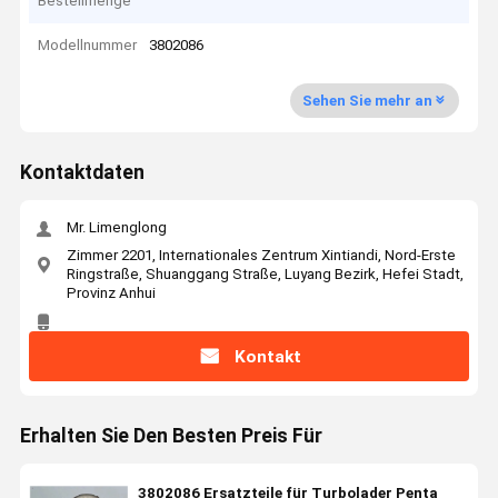
Bestellmenge
Modellnummer
3802086
Sehen Sie mehr an
Kontaktdaten
Mr. Limenglong
Zimmer 2201, Internationales Zentrum Xintiandi, Nord-Erste
Ringstraße, Shuanggang Straße, Luyang Bezirk, Hefei Stadt,
Provinz Anhui
Kontakt
Erhalten Sie Den Besten Preis Für
3802086 Ersatzteile für Turbolader Penta