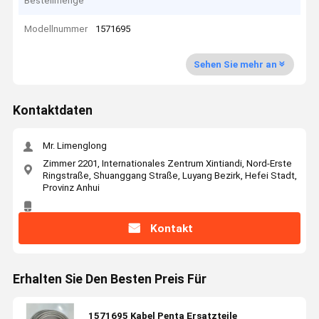
Bestellmenge
Modellnummer
1571695
Sehen Sie mehr an
Kontaktdaten
Mr. Limenglong
Zimmer 2201, Internationales Zentrum Xintiandi, Nord-Erste
Ringstraße, Shuanggang Straße, Luyang Bezirk, Hefei Stadt,
Provinz Anhui
Kontakt
Erhalten Sie Den Besten Preis Für
1571695 Kabel Penta Ersatzteile