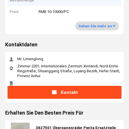
Bestellmenge
Preis
RMB 10-10000/PC
Sehen Sie mehr an
Kontaktdaten
Mr. Limenglong
Zimmer 2201, Internationales Zentrum Xintiandi, Nord-Erste
Ringstraße, Shuanggang Straße, Luyang Bezirk, Hefei Stadt,
Provinz Anhui
Kontakt
Erhalten Sie Den Besten Preis Für
3827501 Übergangsräder Penta Ersatzteile