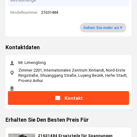
Bestellmenge
Modellnummer
21631484
Sehen Sie mehr an
Kontaktdaten
Mr. Limenglong
Zimmer 2201, Internationales Zentrum Xintiandi, Nord-Erste
Ringstraße, Shuanggang Straße, Luyang Bezirk, Hefei Stadt,
Provinz Anhui
Kontakt
Erhalten Sie Den Besten Preis Für
21631484 Ersatzteile für Spannungen