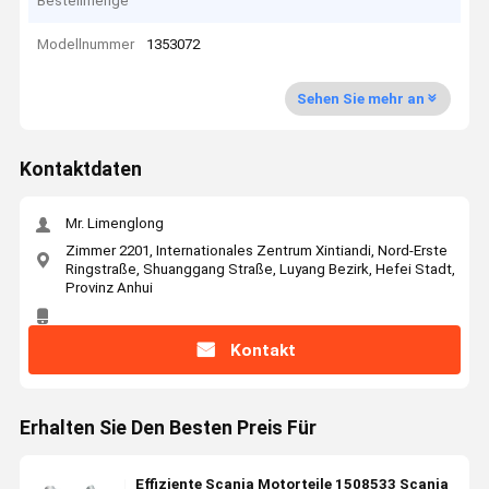
Bestellmenge
Modellnummer
1353072
Sehen Sie mehr an
Kontaktdaten
Mr. Limenglong
Zimmer 2201, Internationales Zentrum Xintiandi, Nord-Erste
Ringstraße, Shuanggang Straße, Luyang Bezirk, Hefei Stadt,
Provinz Anhui
Kontakt
Erhalten Sie Den Besten Preis Für
Effiziente Scania Motorteile 1508533 Scania